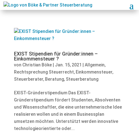
EXIST Stipendien für Gründer:innen –
Einkommensteuer ?
von
Christian Böke
|
Jan. 15, 2021
|
Allgemein
,
Rechtsprechung Steuerrecht
,
Einkommensteuer
,
Steuerberater
,
Beratung
,
Steuerberatung
EXIST-Gründerstipendium Das EXIST-
Gründerstipendium fördert Studenten, Absolventen
und Wissenschaftler, die eine unternehmerische Idee
realisieren wollen und in einem Businessplan
umsetzen möchten. Unterstützt werden innovative
technologieorientierte oder...