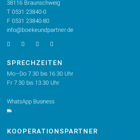
38116 Braunschweig
T 0531 23840-0
F 0531 23840-80
info@boekeundpartner.de
SPRECHZEITEN
Mo–Do 7.30 bis 16.30 Uhr
Fr 7.30 bis 13.30 Uhr
WhatsApp Business
KOOPERATIONS­PARTNER