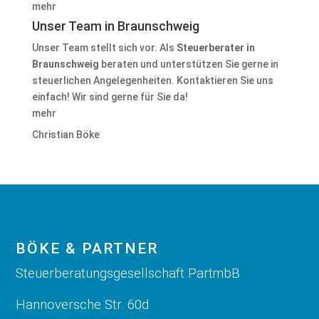
mehr
Unser Team in Braunschweig
Unser Team stellt sich vor. Als
Steuerberater in
Braunschweig
beraten und unterstützen Sie gerne in
steuerlichen Angelegenheiten. Kontaktieren Sie uns
einfach! Wir sind gerne für Sie da!
mehr
Christian Böke
BÖKE & PARTNER
Steuerberatungsgesellschaft PartmbB
Hannoversche Str. 60d