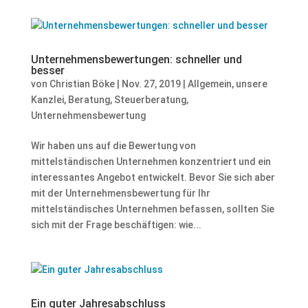
Unternehmensbewertungen: schneller und
besser
von
Christian Böke
|
Nov. 27, 2019
|
Allgemein
,
unsere
Kanzlei
,
Beratung
,
Steuerberatung
,
Unternehmensbewertung
Wir haben uns auf die Bewertung von
mittelständischen Unternehmen konzentriert und ein
interessantes Angebot entwickelt. Bevor Sie sich aber
mit der Unternehmensbewertung für Ihr
mittelständisches Unternehmen befassen, sollten Sie
sich mit der Frage beschäftigen: wie...
Ein guter Jahresabschluss