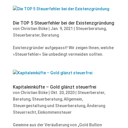
Die TOP 5 Steuerfehler bei der Existenzgründung
von
Christian Böke
|
Jan. 9, 2021
|
Steuerberatung
,
Steuerberater
,
Beratung
Existenzgründer aufgepasst! Wir zeigen Ihnen, welche
»Steuerfehler« Sie unbedingt vermeiden sollten.
Kapitaleinküfte – Gold glänzt steuerfrei
von
Christian Böke
|
Okt. 20, 2020
|
Steuerberater
,
Beratung
,
Steuerberatung
,
Allgemein
,
Steuergestaltung und Steuerberatung
,
Änderung
Steuerrecht
,
Einkommensteuer
Gewinne aus der Veräußerung von „Gold Bullion