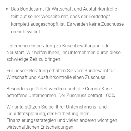
Das Bundesamt für Wirtschaft und Ausfuhrkontrolle
teilt auf seiner Webseite mit, dass der Fördertopf
komplett ausgeschöpft ist. Es werden keine Zuschüsse
mehr bewilligt.
Unternehmensberatung zu Krisenbewältigung oder
Neustart. Wir helfen Ihnen, Ihr Unternehmen durch diese
schwierige Zeit zu bringen.
Für unsere Beratung erhalten Sie vom Bundesamt für
Wirtschaft und Ausfuhrkontrolle einen Zuschuss.
Besonders gefördert werden durch die Corona-Krise
betroffene Unternehmen. Der Zuschuss beträgt 100%.
Wir unterstützen Sie bei Ihrer Unternehmens- und
Liquiditätsplanung, der Erarbeitung Ihrer
Finanzierungsstrategien und vielen anderen wichtigen
wirtschaftlichen Entscheidungen.