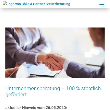
Unternehmensberatung – 100 % staatlich
gefördert
aktueller Hinweis vom 26.05.2020: