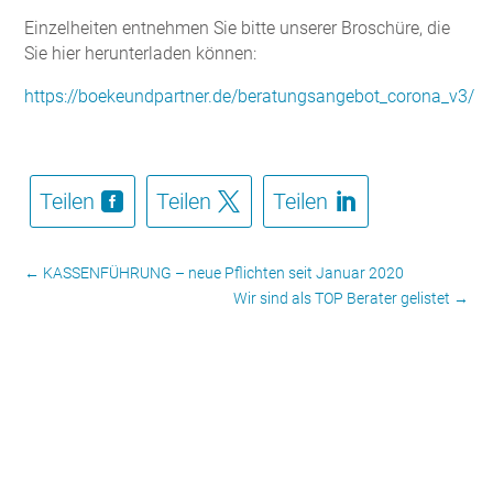
Einzelheiten entnehmen Sie bitte unserer Broschüre, die
Sie hier herunterladen können:
https://boekeundpartner.de/beratungsangebot_corona_v3/
Teilen
Teilen
Teilen
←
KASSENFÜHRUNG – neue Pflichten seit Januar 2020
Wir sind als TOP Berater gelistet
→