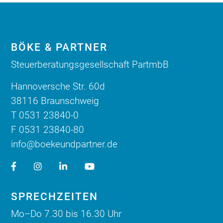
BÖKE & PARTNER
Steuerberatungsgesellschaft PartmbB
Hannoversche Str. 60d
38116 Braunschweig
T 0531 23840-0
F 0531 23840-80
info@boekeundpartner.de
SPRECHZEITEN
Mo–Do 7.30 bis 16.30 Uhr