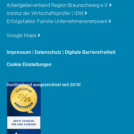
Arbeitgeberverband Region Braunschweig e.V.
Institut der Wirtschaftsprüfer | IDW
Erfolgsfaktor Familie Unternehmensnetzwerk
Google Maps
Impressum
|
Datenschutz
|
Digitale Barrierefreiheit
Cookie Einstellungen