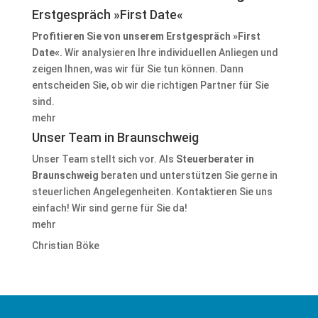
Erstgespräch »First Date«
Profitieren Sie von unserem
Erstgespräch »First
Date«
.
Wir analysieren Ihre individuellen Anliegen und
zeigen Ihnen, was wir für Sie tun können. Dann
entscheiden Sie, ob wir die richtigen Partner für Sie
sind.
mehr
Unser Team in Braunschweig
Unser Team stellt sich vor. Als
Steuerberater in
Braunschweig
beraten und unterstützen Sie gerne in
steuerlichen Angelegenheiten. Kontaktieren Sie uns
einfach! Wir sind gerne für Sie da!
mehr
Christian Böke