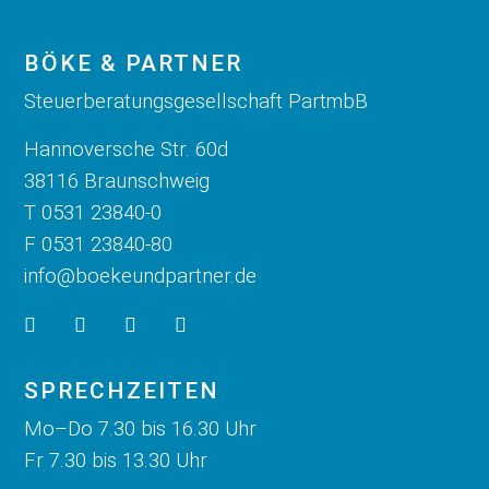
BÖKE & PARTNER
Steuerberatungsgesellschaft PartmbB
Hannoversche Str. 60d
38116 Braunschweig
T 0531 23840-0
F 0531 23840-80
info@boekeundpartner.de
SPRECHZEITEN
Mo–Do 7.30 bis 16.30 Uhr
Fr 7.30 bis 13.30 Uhr