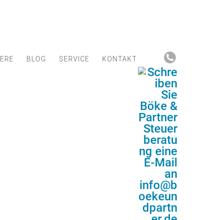
IERE
BLOG
SERVICE
KONTAKT