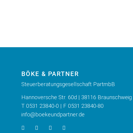
BÖKE & PARTNER
Steuerberatungsgesellschaft PartmbB
Hannoversche Str. 60d | 38116 Braunschweig
T 0531 23840-0 | F 0531 23840-80
info@boekeundpartner.de