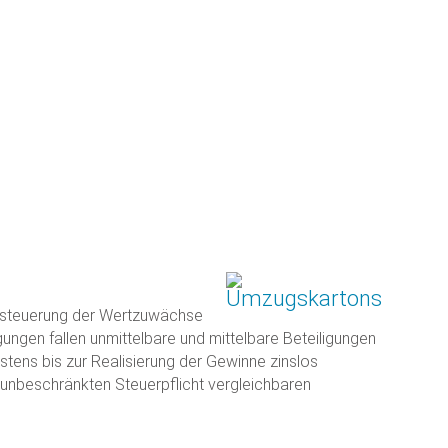
Besteuerung der Wertzuwächse
ungen fallen unmittelbare und mittelbare Beteiligungen
ens bis zur Realisierung der Gewinne zinslos
 unbeschränkten Steuerpflicht vergleichbaren