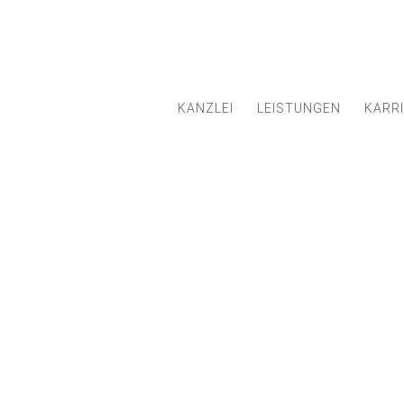
KANZLEI
LEISTUNGEN
KARR