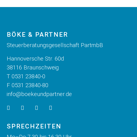
BÖKE & PARTNER
Steuerberatungsgesellschaft PartmbB
Hannoversche Str. 60d
38116 Braunschweig
T 0531 23840-0
F 0531 23840-80
info@boekeundpartner.de
SPRECHZEITEN