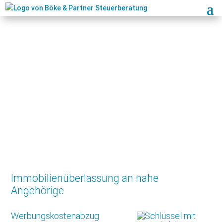
Immobilienüberlassung an nahe
Angehörige
Werbungskostenabzug