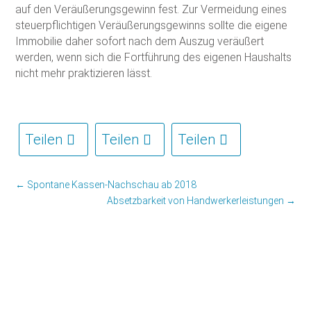
auf den Veräußerungsgewinn fest. Zur Vermeidung eines
steuerpflichtigen Veräußerungsgewinns sollte die eigene
Immobilie daher sofort nach dem Auszug veräußert
werden, wenn sich die Fortführung des eigenen Haushalts
nicht mehr praktizieren lässt.
Teilen
Teilen
Teilen
←
Spontane Kassen-Nachschau ab 2018
Absetzbarkeit von Handwerkerleistungen
→