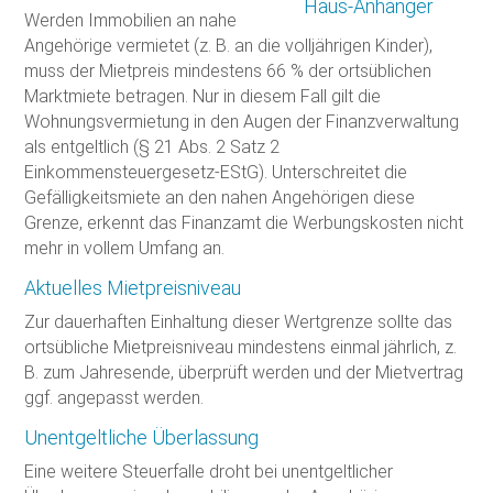
Werden Immobilien an nahe
Angehörige vermietet (z. B. an die volljährigen Kinder),
muss der Mietpreis mindestens 66 % der ortsüblichen
Marktmiete betragen. Nur in diesem Fall gilt die
Wohnungsvermietung in den Augen der Finanzverwaltung
als entgeltlich (§ 21 Abs. 2 Satz 2
Einkommensteuergesetz-EStG). Unterschreitet die
Gefälligkeitsmiete an den nahen Angehörigen diese
Grenze, erkennt das Finanzamt die Werbungskosten nicht
mehr in vollem Umfang an.
Aktuelles Mietpreisniveau
Zur dauerhaften Einhaltung dieser Wertgrenze sollte das
ortsübliche Mietpreisniveau mindestens einmal jährlich, z.
B. zum Jahresende, überprüft werden und der Mietvertrag
ggf. angepasst werden.
Unentgeltliche Überlassung
Eine weitere Steuerfalle droht bei unentgeltlicher